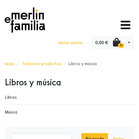
0,00 €
Iniciar sesión
0
Inicio
Todos los productos
Libros y música
Libros y música
Libros
Música
Búsqueda
Anular