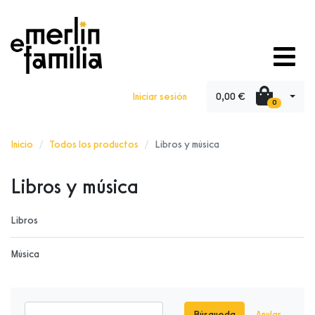
0,00 €
Iniciar sesión
0
Inicio
Todos los productos
Libros y música
Libros y música
Libros
Música
Búsqueda
Anular