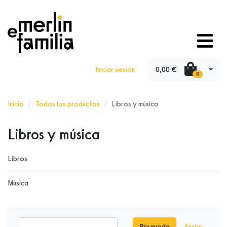
0,00 €
Iniciar sesión
0
Inicio
Todos los productos
Libros y música
Libros y música
Libros
Música
Búsqueda
Anular