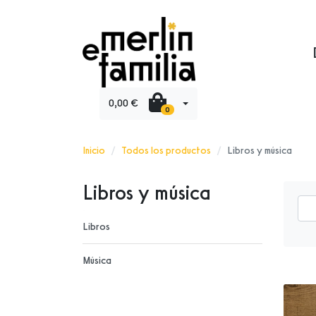
0,00 €
0
Inicio
Todos los productos
Libros y música
Libros y música
Libros
Música