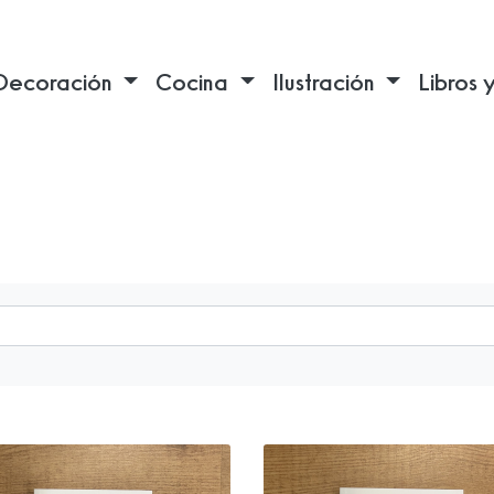
Decoración
Cocina
Ilustración
Libros 