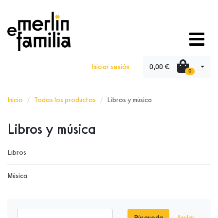
0,00 €
Iniciar sesión
0
Inicio
Todos los productos
Libros y música
Libros y música
Libros
Música
Búsqueda
Anular