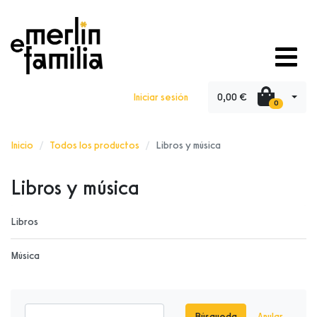
0,00 €
Iniciar sesión
0
Inicio
Todos los productos
Libros y música
Libros y música
Libros
Música
Búsqueda
Anular