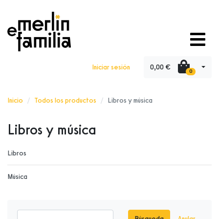
0,00 €
Iniciar sesión
0
Inicio
Todos los productos
Libros y música
Libros y música
Libros
Música
Búsqueda
Anular