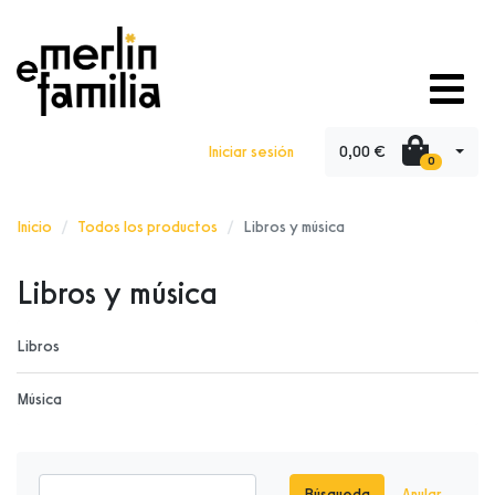
0,00 €
Iniciar sesión
0
Inicio
Todos los productos
Libros y música
Libros y música
Libros
Música
Búsqueda
Anular