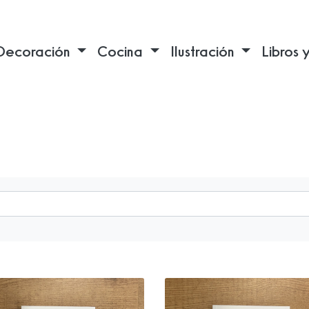
Decoración
Cocina
Ilustración
Libros 