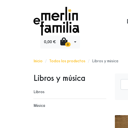
0,00 €
0
Inicio
Todos los productos
Libros y música
Libros y música
Libros
Música