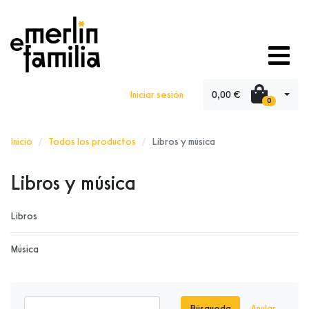
0,00 €
Iniciar sesión
0
Inicio
Todos los productos
Libros y música
Libros y música
Libros
Música
Búsqueda
Anular