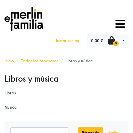
0,00 €
Iniciar sesión
0
Inicio
Todos los productos
Libros y música
Libros y música
Libros
Música
Búsqueda
Anular