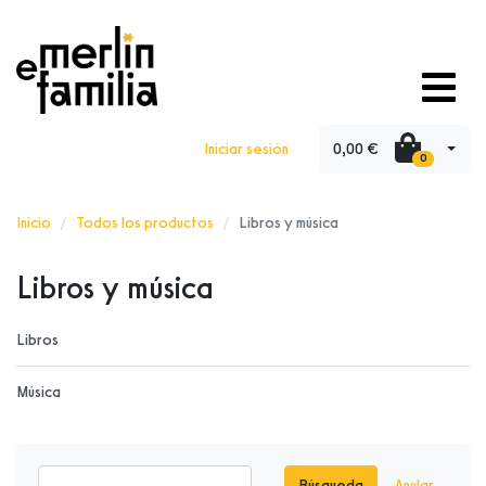
0,00 €
Iniciar sesión
0
Inicio
Todos los productos
Libros y música
Libros y música
Libros
Música
Búsqueda
Anular