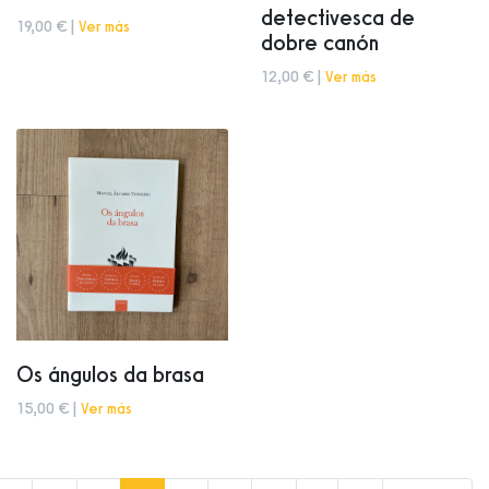
detectivesca de
19,00 € |
Ver más
dobre canón
12,00 € |
Ver más
Os ángulos da brasa
15,00 € |
Ver más