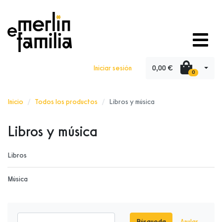
0,00 €
Iniciar sesión
0
Inicio
Todos los productos
Libros y música
Libros y música
Libros
Música
Búsqueda
Anular