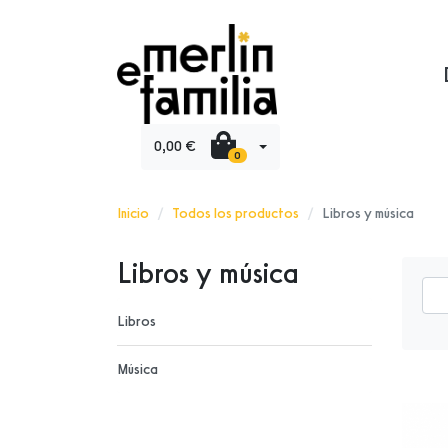
0,00 €
0
Inicio
Todos los productos
Libros y música
Libros y música
Libros
Música