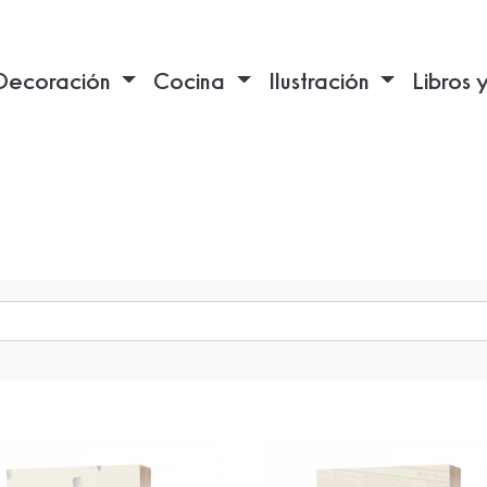
Decoración
Cocina
Ilustración
Libros 