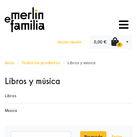
0,00 €
Iniciar sesión
0
Inicio
Todos los productos
Libros y música
Libros y música
Libros
Música
Búsqueda
Anular