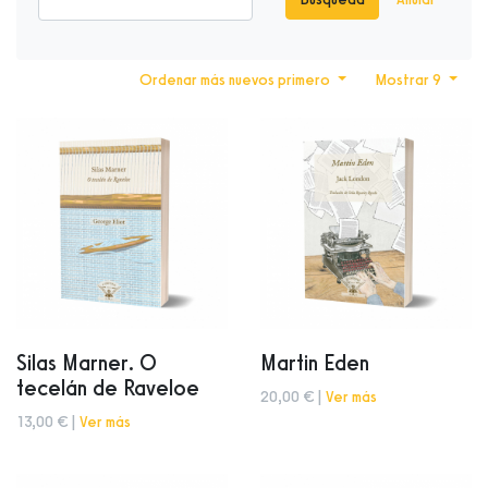
Ordenar más nuevos primero
Mostrar 9
Silas Marner. O
Martin Eden
tecelán de Raveloe
20,00 € |
Ver más
13,00 € |
Ver más