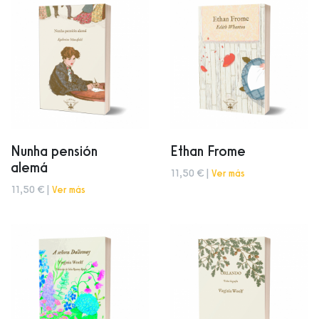
Nunha pensión
Ethan Frome
alemá
11,50 € |
Ver más
11,50 € |
Ver más