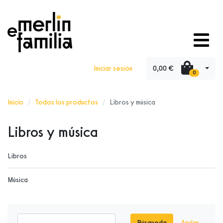
0,00 €
Iniciar sesión
0
Inicio
Todos los productos
Libros y música
Libros y música
Libros
Música
Búsqueda
Anular