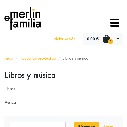
0,00 €
Iniciar sesión
0
Inicio
Todos los productos
Libros y música
Libros y música
Libros
Música
Búsqueda
Anular