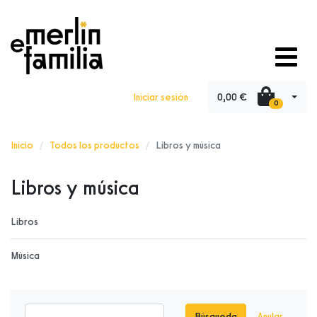
0,00 €
Iniciar sesión
0
Inicio
Todos los productos
Libros y música
Libros y música
Libros
Música
Búsqueda
Anular