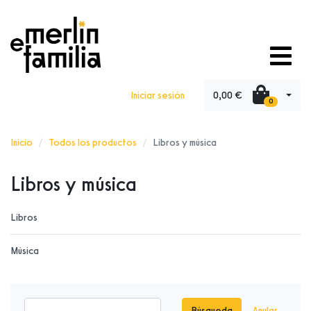
0,00 €
Iniciar sesión
0
Inicio
Todos los productos
Libros y música
Libros y música
Libros
Música
Búsqueda
Anular