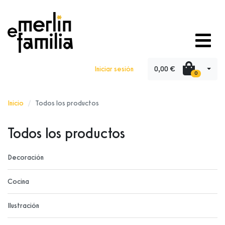
0,00 €
Iniciar sesión
0
Inicio
Todos los productos
Todos los productos
Decoración
Cocina
Ilustración