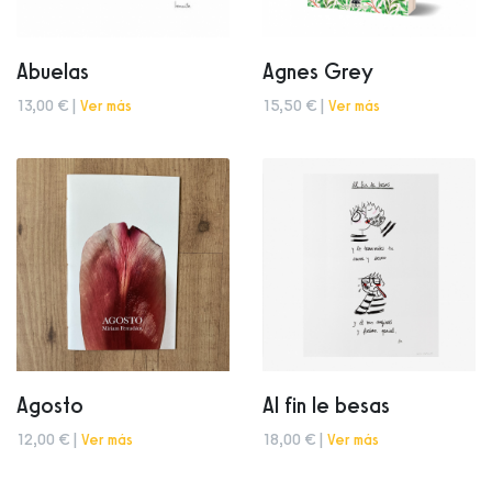
Abuelas
Agnes Grey
13,00 € |
Ver más
15,50 € |
Ver más
Agosto
Al fin le besas
12,00 € |
Ver más
18,00 € |
Ver más