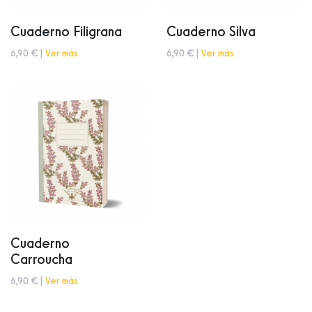
Cuaderno Filigrana
Cuaderno Silva
6,90 € |
Ver más
6,90 € |
Ver más
Cuaderno
Carroucha
6,90 € |
Ver más