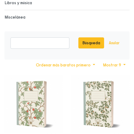
Libros y música
Miscelánea
Búsqueda
Anular
Ordenar más baratos primero
Mostrar 9