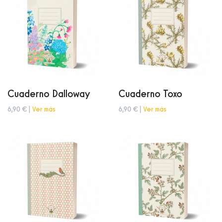
Cuaderno Dalloway
Cuaderno Toxo
6,90 € |
Ver más
6,90 € |
Ver más