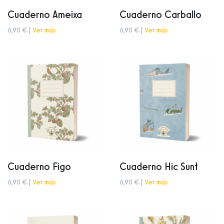
Cuaderno Ameixa
Cuaderno Carballo
6,90 € |
Ver más
6,90 € |
Ver más
Cuaderno Figo
Cuaderno Hic Sunt
6,90 € |
Ver más
6,90 € |
Ver más