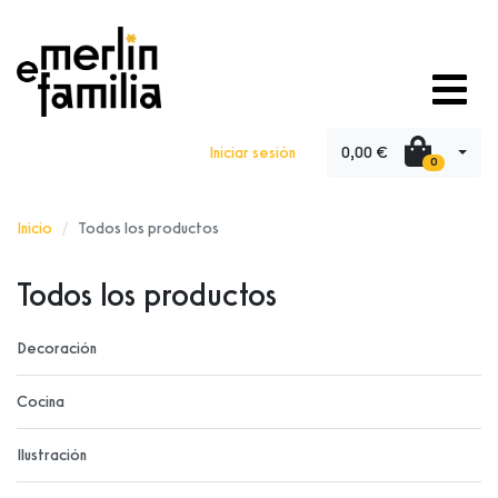
0,00 €
Iniciar sesión
0
Inicio
Todos los productos
Todos los productos
Decoración
Cocina
Ilustración