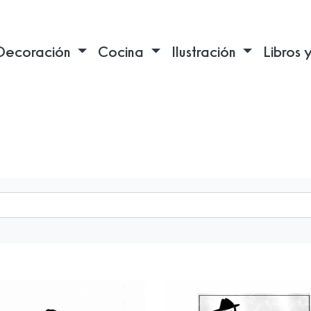
Decoración
Cocina
Ilustración
Libros 