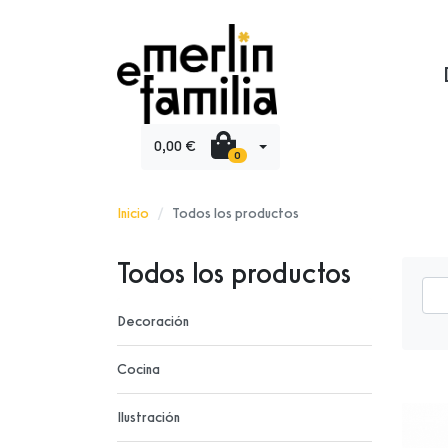
0,00 €
0
Inicio
Todos los productos
Todos los productos
Decoración
Cocina
Ilustración