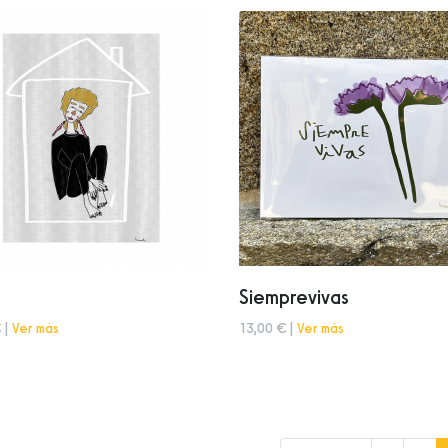
Siemprevivas
 |
Ver más
13,00 € |
Ver más