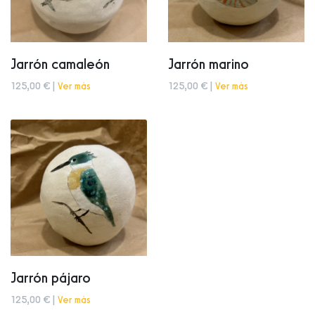
Jarrón camaleón
Jarrón marino
125,00 € |
Ver más
125,00 € |
Ver más
Jarrón pájaro
125,00 € |
Ver más