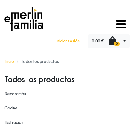
0,00 €
Iniciar sesión
0
Inicio
Todos los productos
Todos los productos
Decoración
Cocina
Ilustración