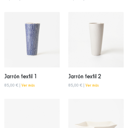
Jarrón textil 1
Jarrón textil 2
85,00 € |
Ver más
85,00 € |
Ver más