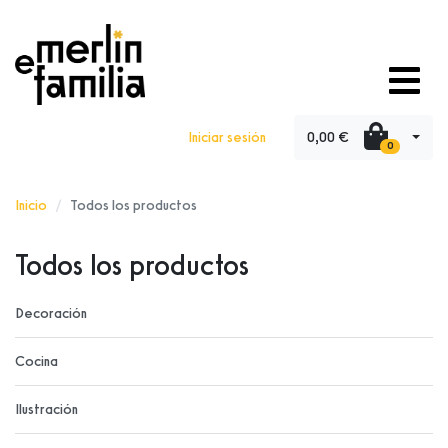
0,00 €
Iniciar sesión
0
Inicio
Todos los productos
Todos los productos
Decoración
Cocina
Ilustración