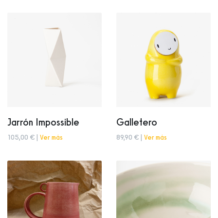
Jarrón Impossible
Galletero
105,00 € |
Ver más
89,90 € |
Ver más