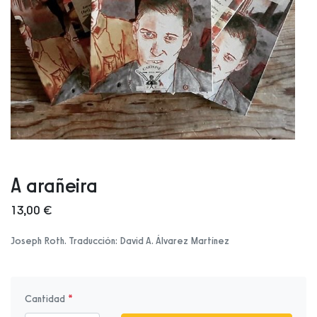
A arañeira
13,00 €
Joseph Roth. Traducción: David A. Álvarez Martínez
Cantidad