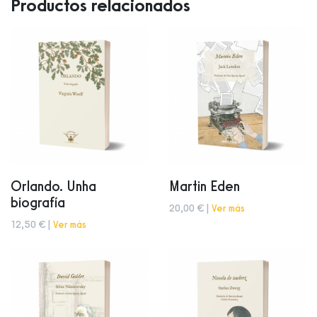
Productos relacionados
Orlando. Unha
Martin Eden
biografía
20,00 € |
Ver más
12,50 € |
Ver más