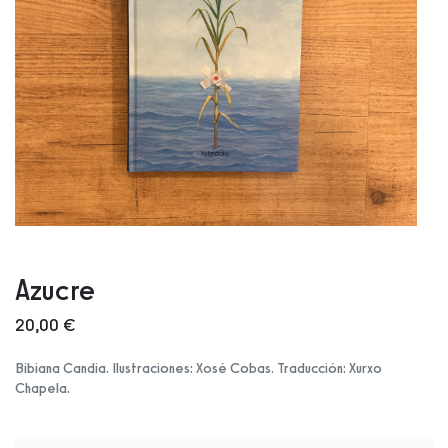
Azucre
20,00 €
Bibiana Candia. Ilustraciones: Xosé Cobas. Traducción: Xurxo
Chapela.