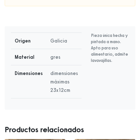
Pieza única hecha y
Origen
Galicia
pintada a mano.
Apto para uso
alimentario, admite
Material
gres
lavavajillas.
Dimensiones
dimensiones
máximas
23x12cm
Productos relacionados