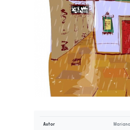
Autor
Marian