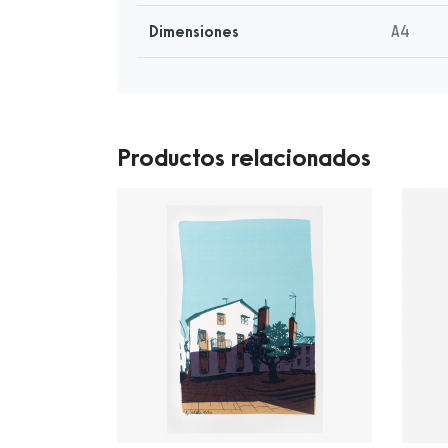
Dimensiones
A4
Productos relacionados