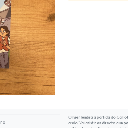
Olivier lembra a partida do Call 
rno
crelo! Vai asistir en directo a un