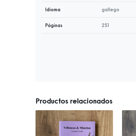
Idioma
gallego
Páginas
251
Productos relacionados