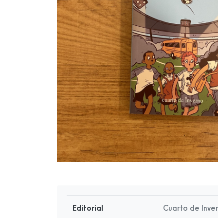
Editorial
Cuarto de Inve