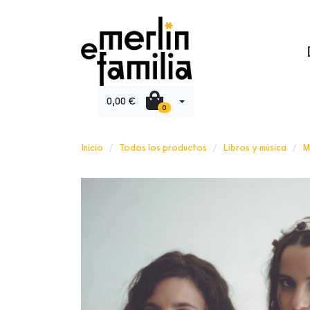
0,00 €
0
Inicio
Todos los productos
Libros y música
M