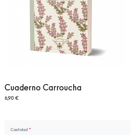
Cuaderno Carroucha
6,90 €
Cantidad