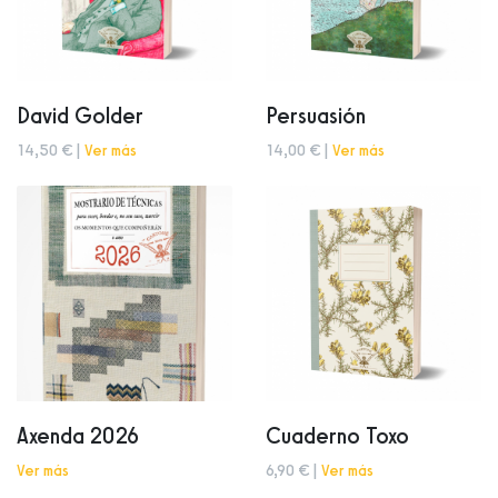
David Golder
Persuasión
14,50 € |
Ver más
14,00 € |
Ver más
Axenda 2026
Cuaderno Toxo
Ver más
6,90 € |
Ver más