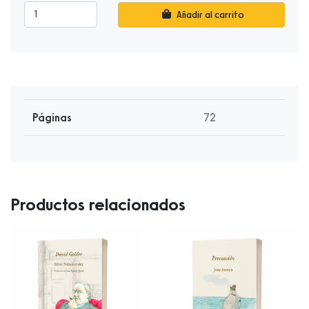
Añadir al carrito
Páginas
72
Productos relacionados