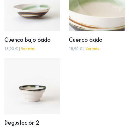
Cuenco bajo óxido
Cuenco óxido
18,90 € |
Ver más
18,90 € |
Ver más
Degustación 2