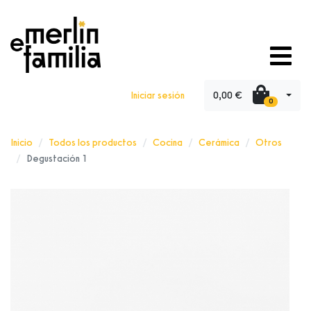
0,00 €
Iniciar sesión
0
Inicio
Todos los productos
Cocina
Cerámica
Otros
Degustación 1