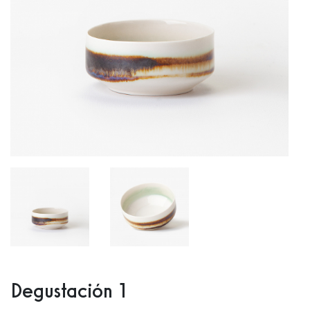
Degustación 1