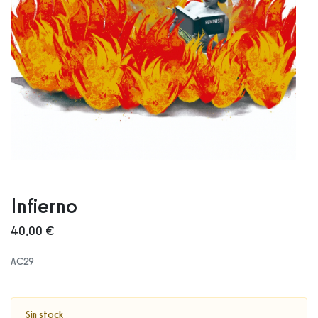
Infierno
40,00 €
AC29
Sin stock