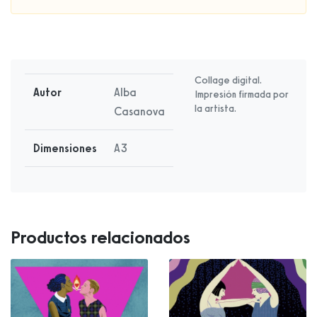
Collage digital.
Autor
Alba
Impresión firmada por
la artista.
Casanova
Dimensiones
A3
Productos relacionados