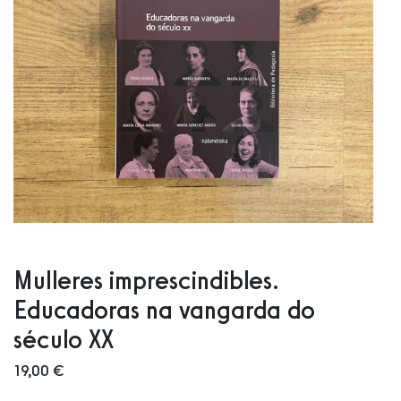
Mulleres imprescindibles.
Educadoras na vangarda do
século XX
19,00 €