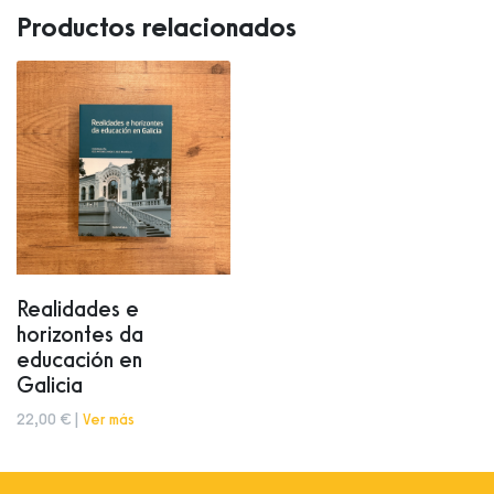
Productos relacionados
Realidades e
horizontes da
educación en
Galicia
22,00 € |
Ver más