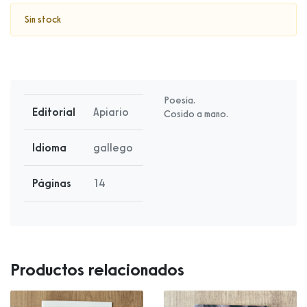
Sin stock
Poesía.
Editorial
Apiario
Cosido a mano.
Idioma
gallego
Páginas
14
Productos relacionados