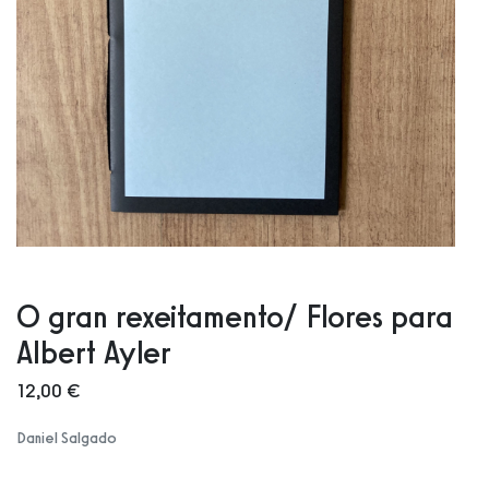
O gran rexeitamento/ Flores para
Albert Ayler
12,00 €
Daniel Salgado