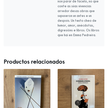
non parar de facelo, no que
conte as súas vivencias
arredor desas obras que
supuxeron un antes e un
despois. Un texto cheo de
humor, amor, anécdotas,
digresións e libros. Os libros
que hai en Emma Pedreira.
Productos relacionados