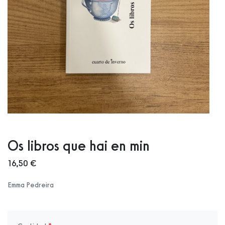
Os libros que hai en min
16,50 €
Emma Pedreira