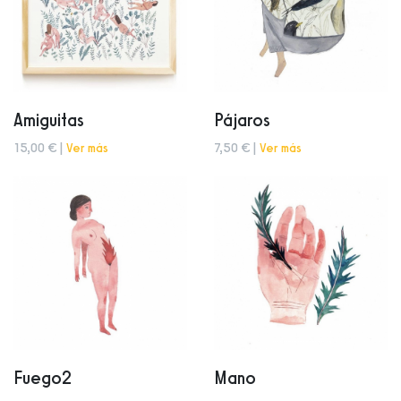
Amiguitas
Pájaros
15,00 € |
Ver más
7,50 € |
Ver más
Fuego2
Mano