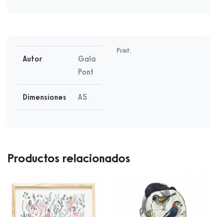
Print.
Autor
Gala
Pont
Dimensiones
A5
Productos relacionados