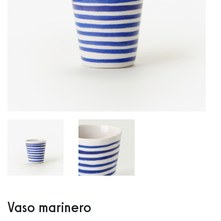
Vaso marinero