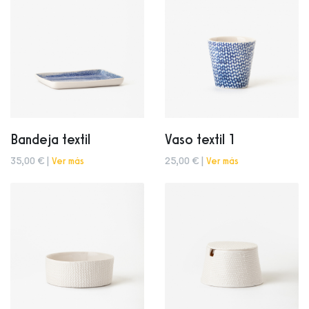
Bandeja textil
Vaso textil 1
35,00 € |
Ver más
25,00 € |
Ver más