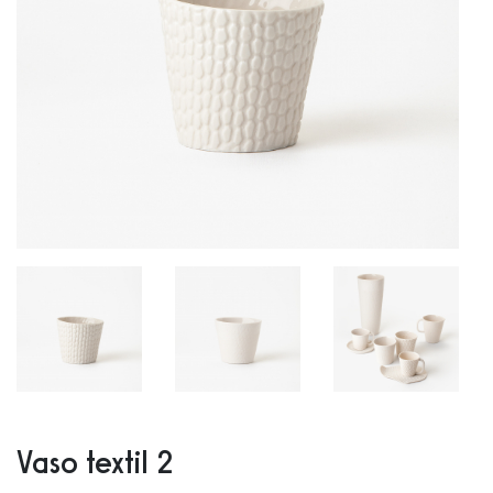
Vaso textil 2