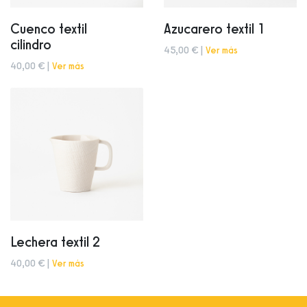
Cuenco textil
Azucarero textil 1
cilindro
45,00 € |
Ver más
40,00 € |
Ver más
Lechera textil 2
40,00 € |
Ver más