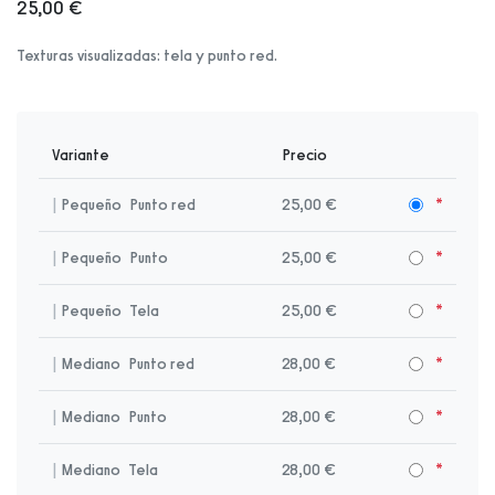
25,00 €
Texturas visualizadas: tela y punto red.
Variante
Precio
|
Pequeño
Punto red
25,00 €
|
Pequeño
Punto
25,00 €
|
Pequeño
Tela
25,00 €
|
Mediano
Punto red
28,00 €
|
Mediano
Punto
28,00 €
|
Mediano
Tela
28,00 €