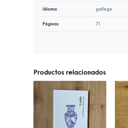
Idioma
gallego
Páginas
71
Productos relacionados