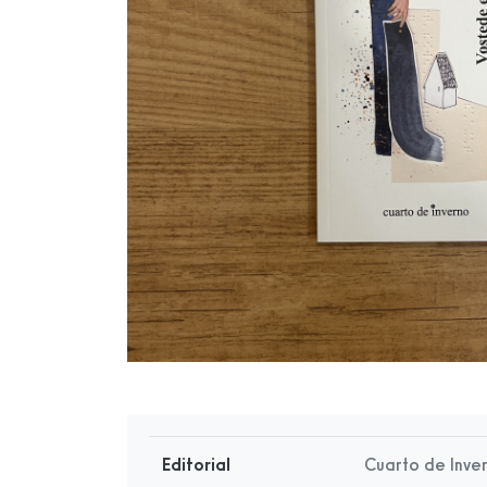
Editorial
Cuarto de Inve