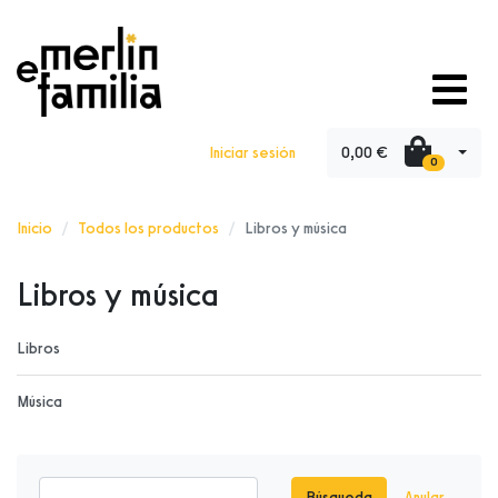
0,00 €
Iniciar sesión
0
Inicio
Todos los productos
Libros y música
Libros y música
Libros
Música
Búsqueda
Anular