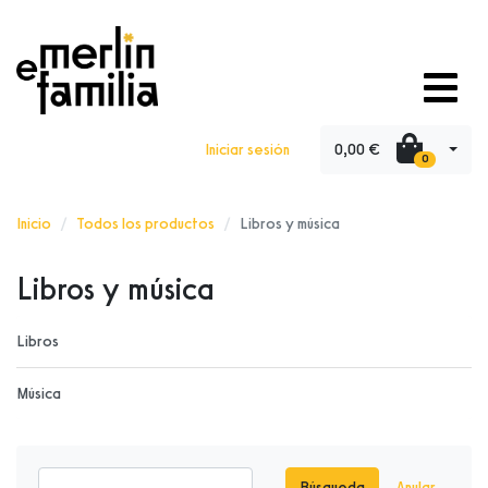
0,00 €
Iniciar sesión
0
Inicio
Todos los productos
Libros y música
Libros y música
Libros
Música
Búsqueda
Anular