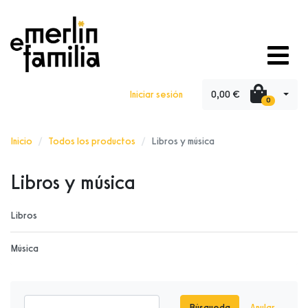
0,00 €
Iniciar sesión
0
Inicio
Todos los productos
Libros y música
Libros y música
Libros
Música
Búsqueda
Anular