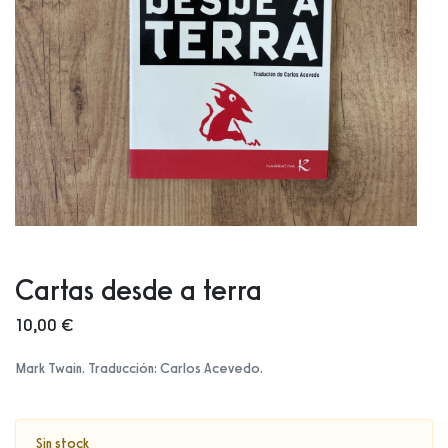
Cartas desde a terra
10,00 €
Mark Twain. Traducción: Carlos Acevedo.
Sin stock