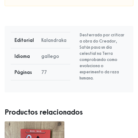
Desterrado por criticar
Editorial
Kalandraka
a obra do Creador,
Satán pasa un día
celestial na Terra
Idioma
gallego
comprobando como
evoluciona o
Páginas
77
experimento da raza
humana.
Productos relacionados