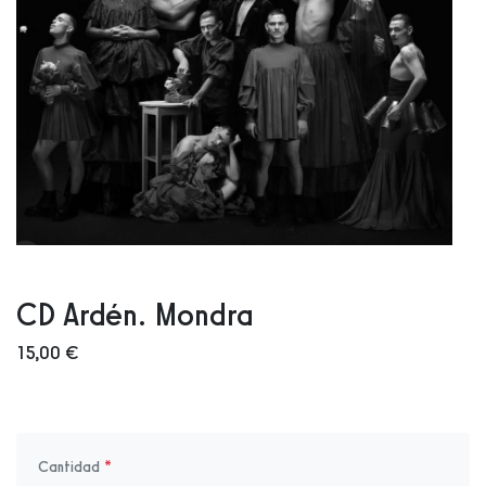
CD Ardén. Mondra
15,00 €
Cantidad