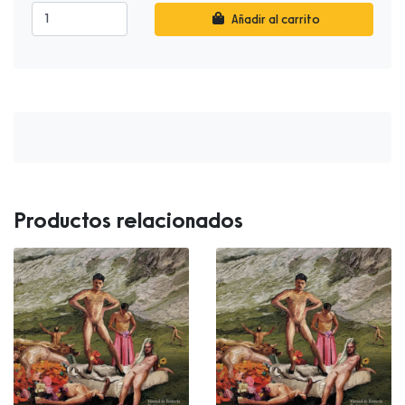
Añadir al carrito
Productos relacionados