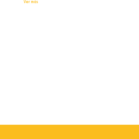
Ver más