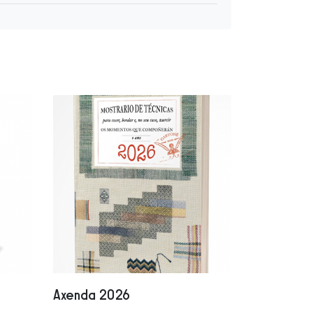
Axenda 2026