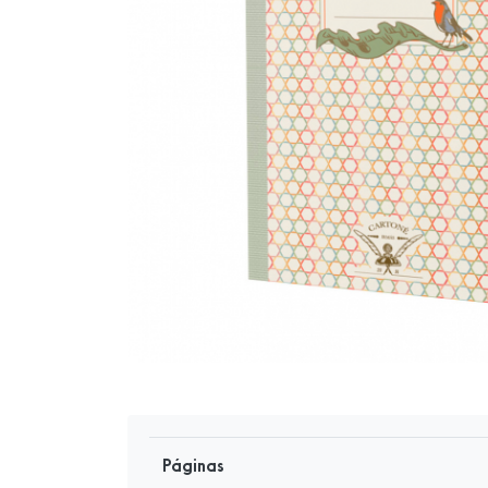
Páginas