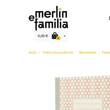
0,00 €
0
Inicio
Todos los productos
Miscelánea
Pape