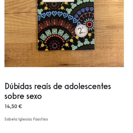
Dúbidas reais de adolescentes
sobre sexo
14,50 €
Sabela Iglesias Faustino