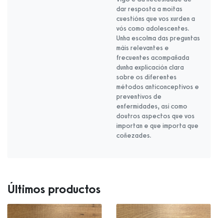
dar resposta a moitas
cuestións que vos xurden a
vós como adolescentes.
Unha escolma das preguntas
máis relevantes e
frecuentes acompañada
dunha explicación clara
sobre os diferentes
métodos anticonceptivos e
preventivos de
enfermidades, así como
doutros aspectos que vos
importan e que importa que
coñezades.
Últimos productos