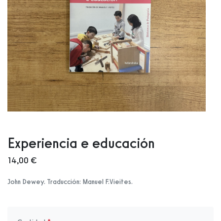
Experiencia e educación
14,00 €
John Dewey. Traducción: Manuel F.Vieites.