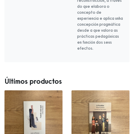
reconstrucción, a través
do que elabora o
concepto de
experiencia e aplica unha
concepción pragmática
desde a que valora as
prácticas pedagóxicas
en función dos seus
efectos.
Últimos productos