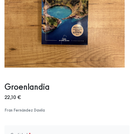
Groenlandia
22,10 €
Fran Fernández Davila